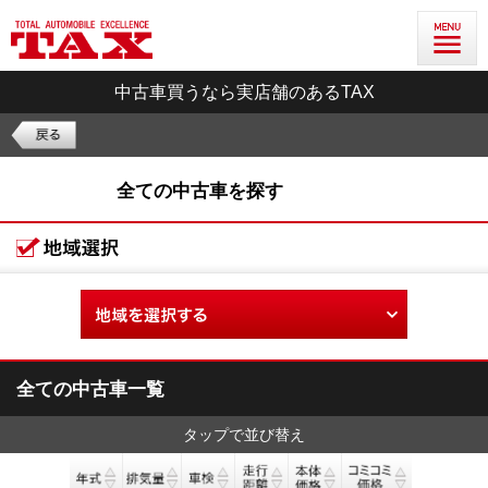
中古車買うなら実店舗のあるTAX
全ての中古車を探す
全ての中古車一覧
タップで並び替え