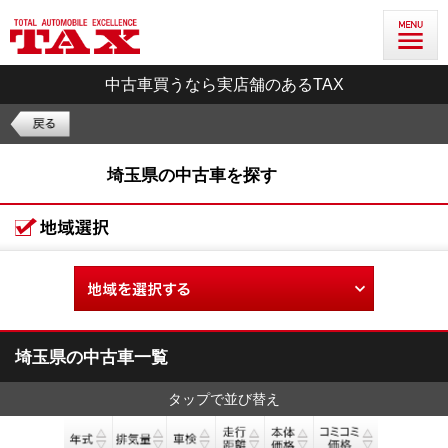
中古車買うなら実店舗のあるTAX
埼玉県の中古車を探す
埼玉県の中古車一覧
タップで並び替え