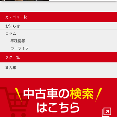
カテゴリ一覧
お知らせ
コラム
車種情報
カーライフ
タグ一覧
新古車