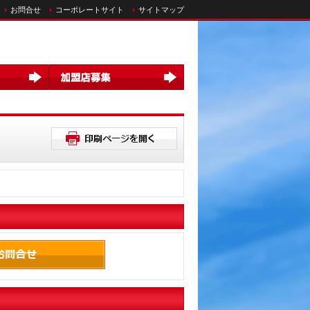
お問合せ
コーポレートサイト
サイトマップ