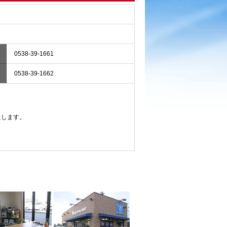
0538-39-1661
0538-39-1662
たします。