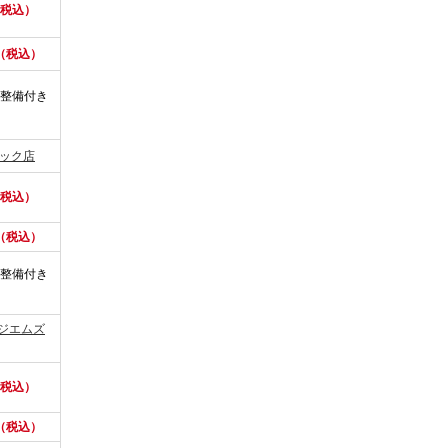
（税込）
円（税込）
整備付き
ニック店
（税込）
円（税込）
整備付き
ジエムズ
（税込）
円（税込）