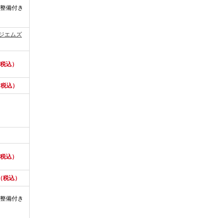
整備付き
ジエムズ
（税込）
（税込）
（税込）
円（税込）
整備付き