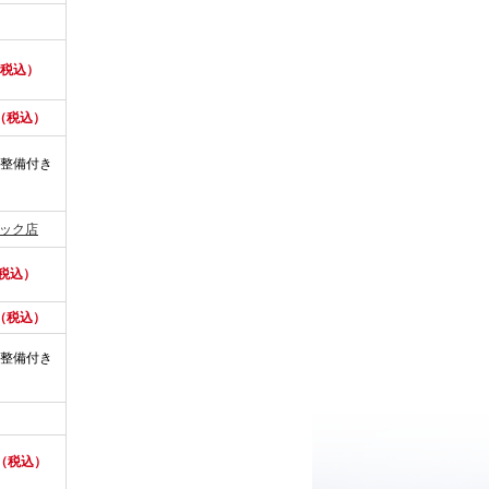
（税込）
円（税込）
整備付き
ニック店
（税込）
円（税込）
整備付き
円（税込）