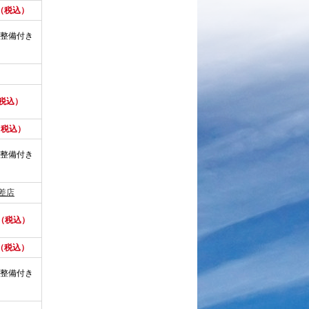
円（税込）
整備付き
（税込）
（税込）
整備付き
差店
円（税込）
円（税込）
整備付き