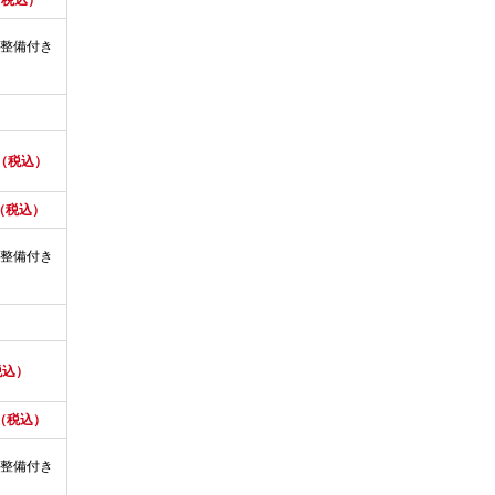
（税込）
整備付き
円（税込）
（税込）
整備付き
税込）
円（税込）
整備付き