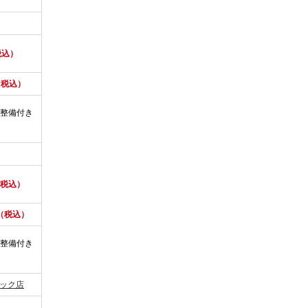
税込）
（税込）
整備付き
（税込）
円（税込）
整備付き
ニック店