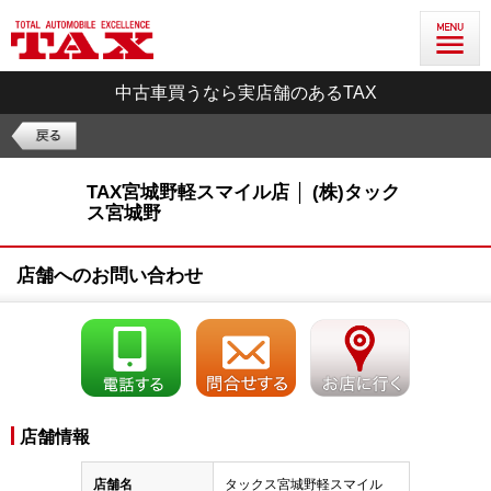
中古車買うなら実店舗のあるTAX
TAX宮城野軽スマイル店 │ (株)タック
ス宮城野
店舗へのお問い合わせ
店舗情報
店舗名
タックス宮城野軽スマイル