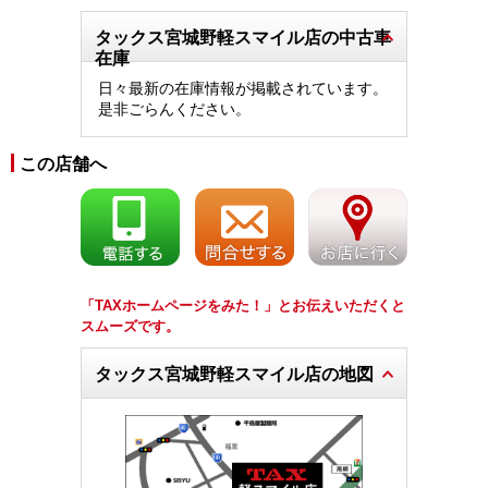
タックス宮城野軽スマイル店の中古車
在庫
日々最新の在庫情報が掲載されています。
是非ごらんください。
この店舗へ
「TAXホームページをみた！」とお伝えいただくと
スムーズです。
タックス宮城野軽スマイル店の地図