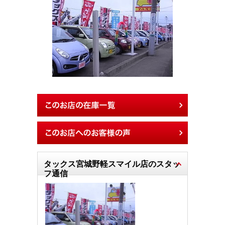
タックス宮城野軽スマイル店のスタッ
フ通信