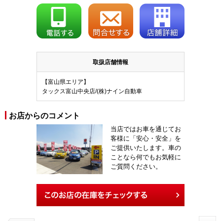
取扱店舗情報
【富山県エリア】
タックス富山中央店/(株)ナイン自動車
お店からのコメント
当店ではお車を通じてお
客様に「安心・安全」を
ご提供いたします。車の
ことなら何でもお気軽に
ご質問ください。