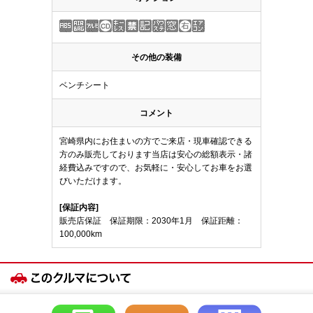
その他の装備
ベンチシート
コメント
宮崎県内にお住まいの方でご来店・現車確認できる
方のみ販売しております当店は安心の総額表示・諸
経費込みですので、お気軽に・安心してお車をお選
びいただけます。
[保証内容]
販売店保証 保証期限：2030年1月 保証距離：
100,000km