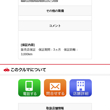
その他の装備
コメント
[保証内容]
販売店保証 保証期間：3ヵ月 保証距離：
3,000km
取扱店舗情報