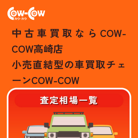
中古車買取ならCOW-
COW高崎店
小売直結型の車買取チェ
ーンCOW-COW