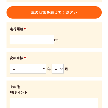
車の状態を教えてください
＊
走行距離
km
＊
次の車検
年
月
その他
PRポイント