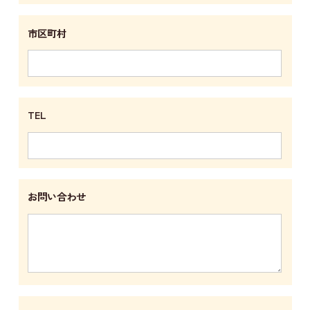
市区町村
TEL
お問い合わせ