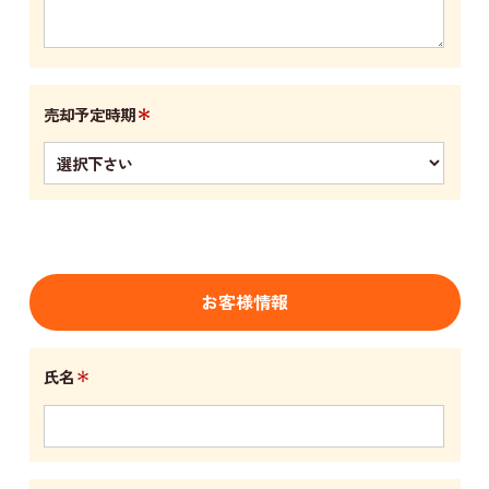
＊
売却予定時期
お客様情報
＊
氏名