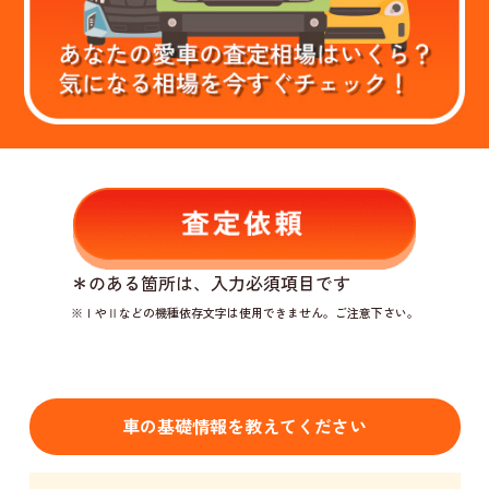
＊
のある箇所は、入力必須項目です
※ⅠやⅡなどの機種依存文字は使用できません。ご注意下さい。
車の基礎情報を教えてください