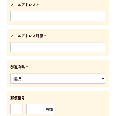
＊
メールアドレス
＊
メールアドレス確認
＊
都道府県
郵便番号
-