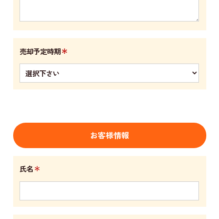
＊
売却予定時期
お客様情報
＊
氏名