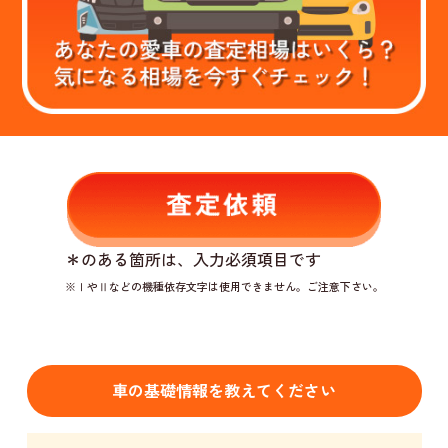
＊
のある箇所は、入力必須項目です
※ⅠやⅡなどの機種依存文字は使用できません。ご注意下さい。
車の基礎情報を教えてください