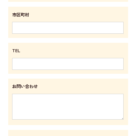
市区町村
TEL
お問い合わせ