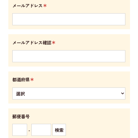
＊
メールアドレス
＊
メールアドレス確認
＊
都道府県
郵便番号
-