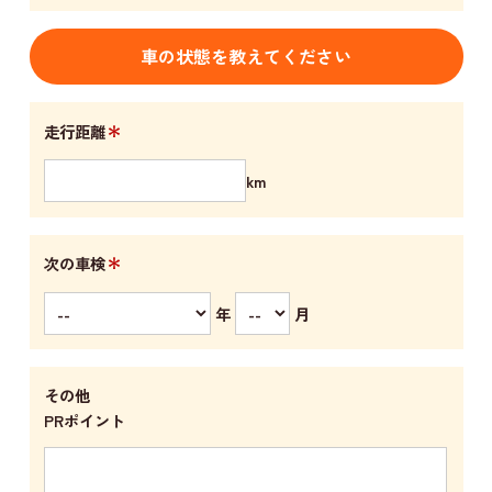
車の状態を教えてください
＊
走行距離
km
＊
次の車検
年
月
その他
PRポイント