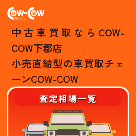
中古車買取ならCOW-
COW下郡店
小売直結型の車買取チェ
ーンCOW-COW