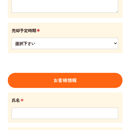
＊
売却予定時期
お客様情報
＊
氏名