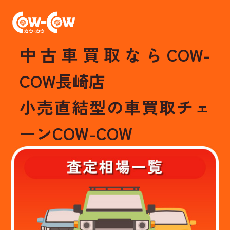
中古車買取ならCOW-
COW長崎店
小売直結型の車買取チェ
ーンCOW-COW