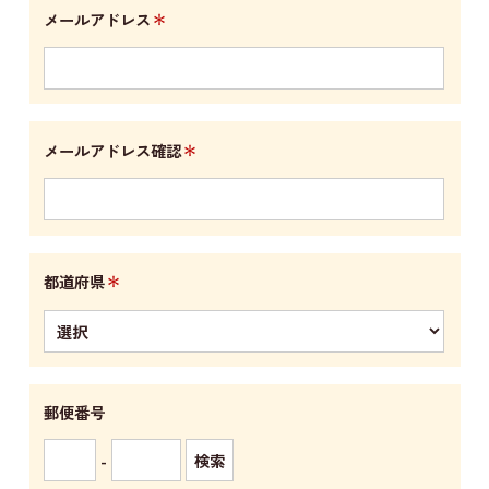
＊
メールアドレス
＊
メールアドレス確認
＊
都道府県
郵便番号
-