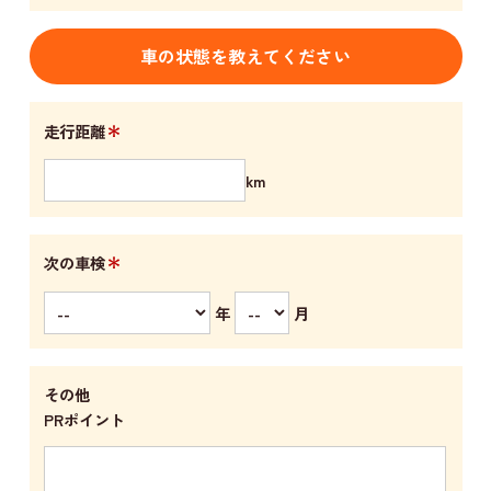
車の状態を教えてください
＊
走行距離
km
＊
次の車検
年
月
その他
PRポイント