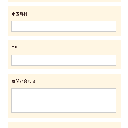
市区町村
TEL
お問い合わせ