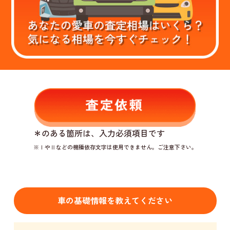
＊
のある箇所は、入力必須項目です
※ⅠやⅡなどの機種依存文字は使用できません。ご注意下さい。
車の基礎情報を教えてください