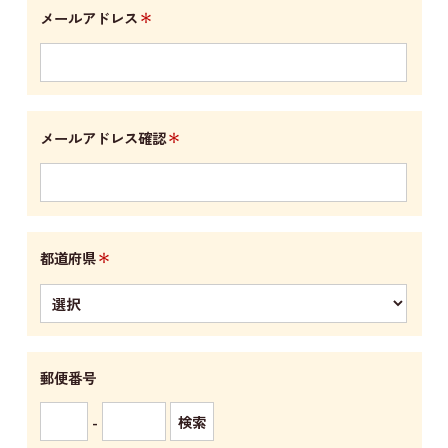
＊
メールアドレス
＊
メールアドレス確認
＊
都道府県
郵便番号
-