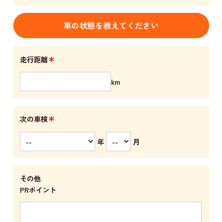
車の状態を教えてください
＊
走行距離
km
＊
次の車検
年
月
その他
PRポイント