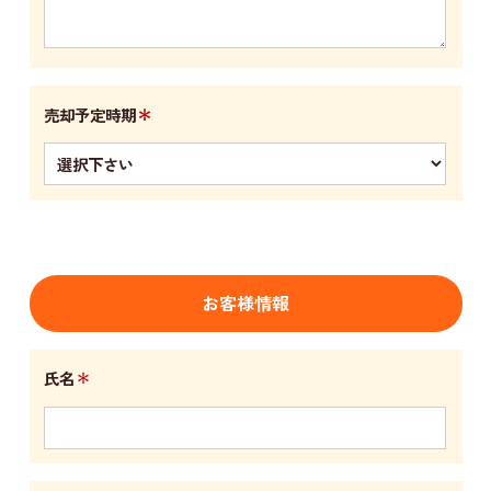
＊
売却予定時期
お客様情報
＊
氏名