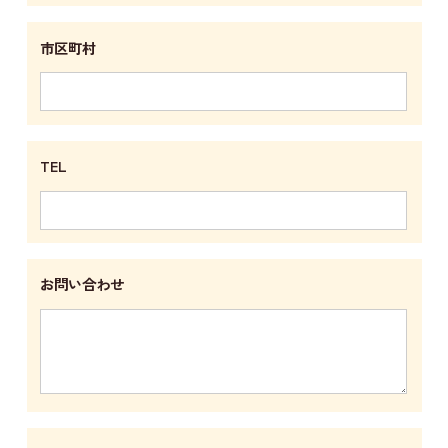
市区町村
TEL
お問い合わせ