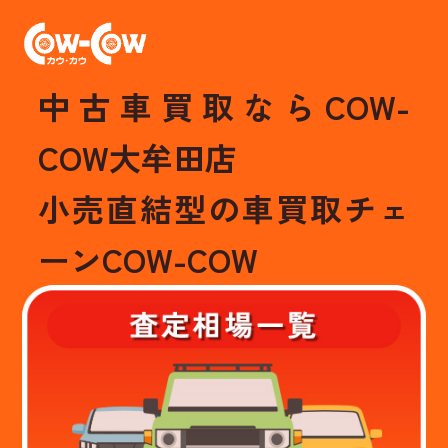
中古車買取ならCOW-
COW大牟田店
小売直結型の車買取チェ
ーンCOW-COW