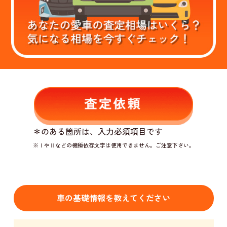
＊
のある箇所は、入力必須項目です
※ⅠやⅡなどの機種依存文字は使用できません。ご注意下さい。
車の基礎情報を教えてください