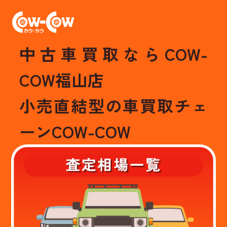
中古車買取ならCOW-
COW福山店
小売直結型の車買取チェ
ーンCOW-COW