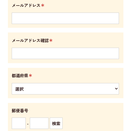
＊
メールアドレス
＊
メールアドレス確認
＊
都道府県
郵便番号
-