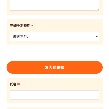
＊
売却予定時期
お客様情報
＊
氏名