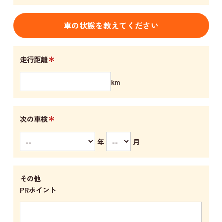
車の状態を教えてください
＊
走行距離
km
＊
次の車検
年
月
その他
PRポイント