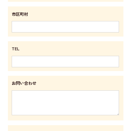
市区町村
TEL
お問い合わせ