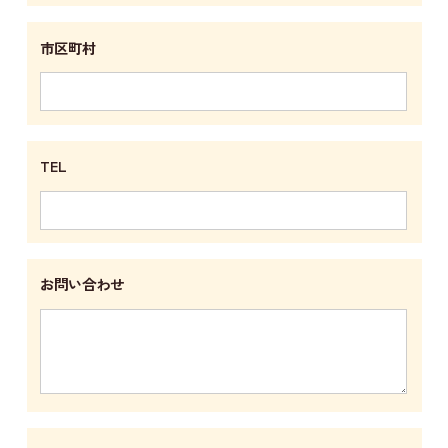
市区町村
TEL
お問い合わせ