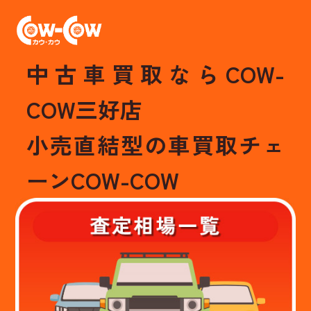
中古車買取ならCOW-
COW三好店
小売直結型の車買取チェ
ーンCOW-COW