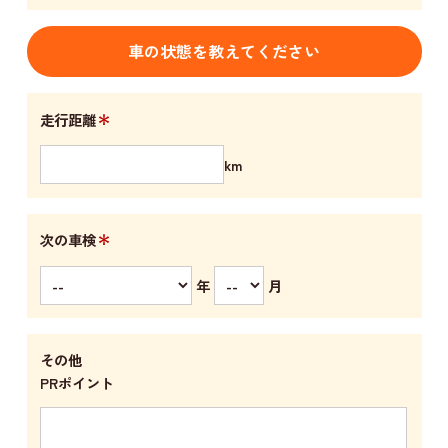
車の状態を教えてください
＊
走行距離
km
＊
次の車検
年
月
その他
PRポイント