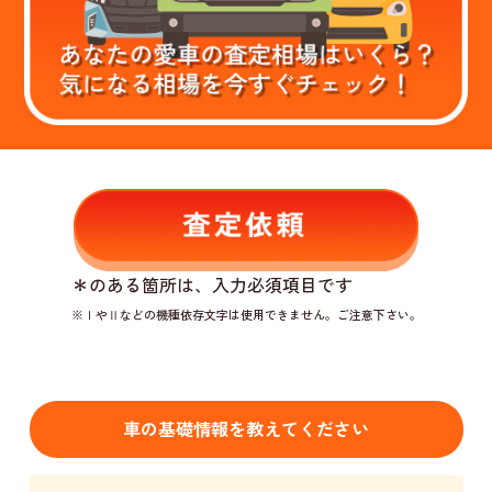
＊
のある箇所は、入力必須項目です
※ⅠやⅡなどの機種依存文字は使用できません。ご注意下さい。
車の基礎情報を教えてください