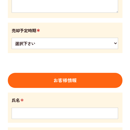
＊
売却予定時期
お客様情報
＊
氏名