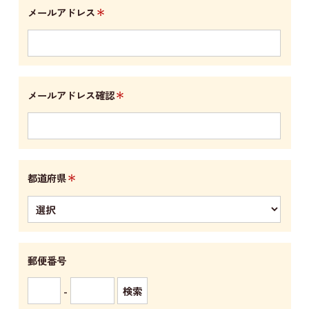
＊
メールアドレス
＊
メールアドレス確認
＊
都道府県
郵便番号
-