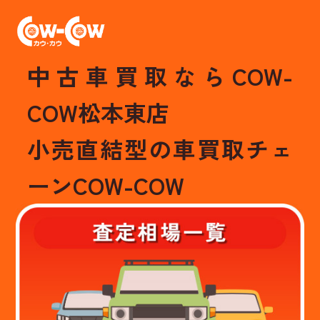
中古車買取ならCOW-
COW松本東店
小売直結型の車買取チェ
ーンCOW-COW