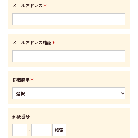
＊
メールアドレス
＊
メールアドレス確認
＊
都道府県
郵便番号
-