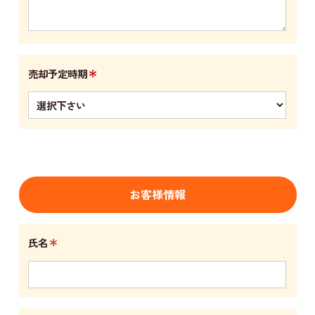
＊
売却予定時期
お客様情報
＊
氏名