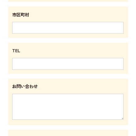
市区町村
TEL
お問い合わせ