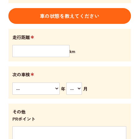
車の状態を教えてください
＊
走行距離
km
＊
次の車検
年
月
その他
PRポイント