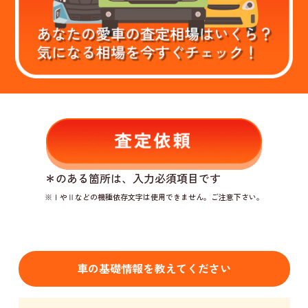
＊
のある箇所は、入力必須項目です
※ⅠやⅡなどの機種依存文字は使用できません。ご注意下さい。
車の基礎情報を教えてください