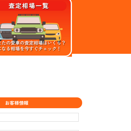
お客様情報