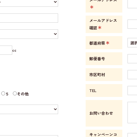
＊
メールアドレス
＊
確認
＊
都道府県
cc
郵便番号
市区町村
TEL
５
その他
お問い合わせ
キャンペーンコ