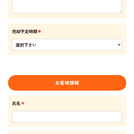
＊
売却予定時期
お客様情報
＊
氏名