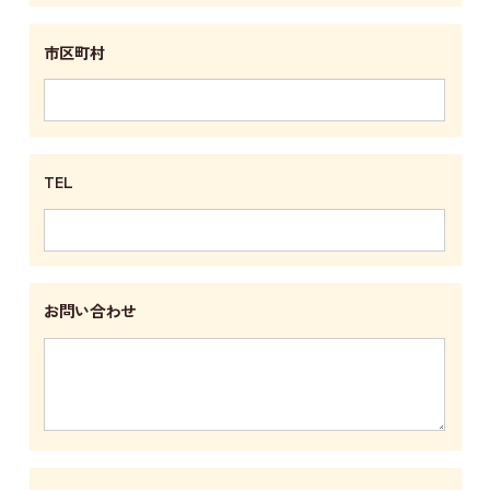
市区町村
TEL
お問い合わせ