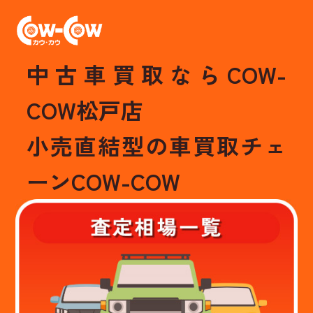
中古車買取ならCOW-
COW松戸店
小売直結型の車買取チェ
ーンCOW-COW