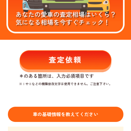
＊
のある箇所は、入力必須項目です
※ⅠやⅡなどの機種依存文字は使用できません。ご注意下さい。
車の基礎情報を教えてください