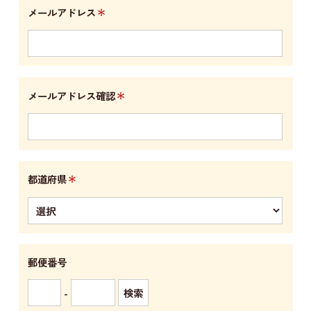
＊
メールアドレス
＊
メールアドレス確認
＊
都道府県
郵便番号
-