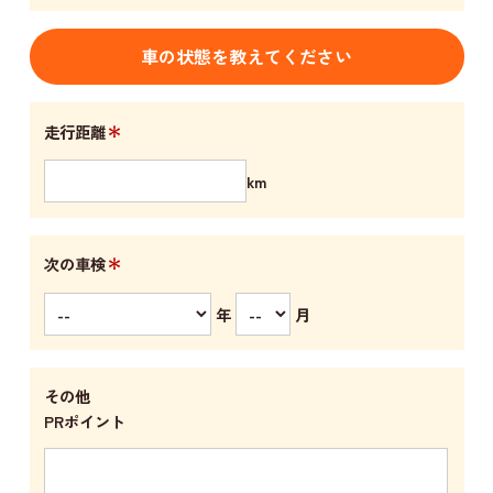
車の状態を教えてください
＊
走行距離
km
＊
次の車検
年
月
その他
PRポイント