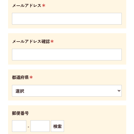
＊
メールアドレス
＊
メールアドレス確認
＊
都道府県
郵便番号
-