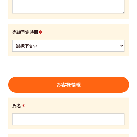
＊
売却予定時期
お客様情報
＊
氏名