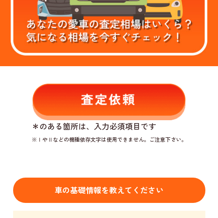
＊
のある箇所は、入力必須項目です
※ⅠやⅡなどの機種依存文字は使用できません。ご注意下さい。
車の基礎情報を教えてください