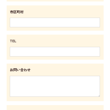
市区町村
TEL
お問い合わせ