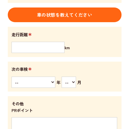
車の状態を教えてください
＊
走行距離
km
＊
次の車検
年
月
その他
PRポイント