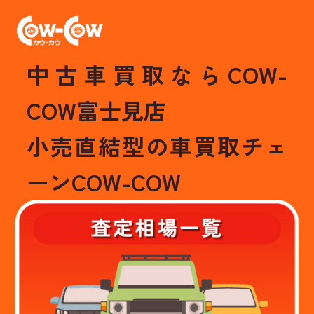
中古車買取ならCOW-
COW富士見店
小売直結型の車買取チェ
ーンCOW-COW