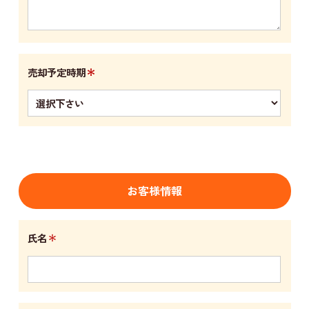
＊
売却予定時期
お客様情報
＊
氏名