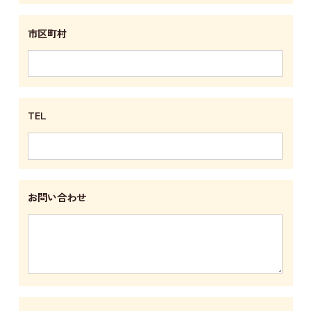
市区町村
TEL
お問い合わせ