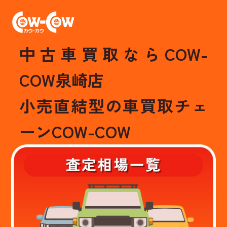
中古車買取ならCOW-
COW泉崎店
小売直結型の車買取チェ
ーンCOW-COW