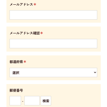
＊
メールアドレス
＊
メールアドレス確認
＊
都道府県
郵便番号
-