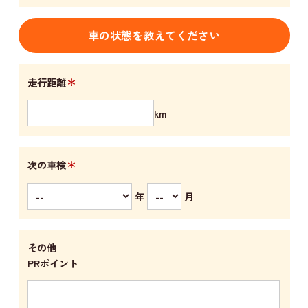
車の状態を教えてください
＊
走行距離
km
＊
次の車検
年
月
その他
PRポイント