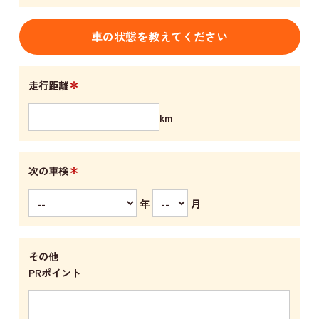
車の状態を教えてください
＊
走行距離
km
＊
次の車検
年
月
その他
PRポイント