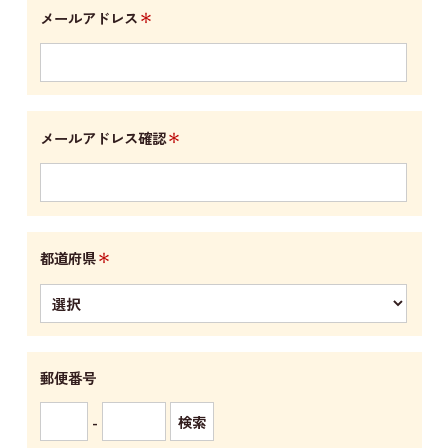
＊
メールアドレス
＊
メールアドレス確認
＊
都道府県
郵便番号
-