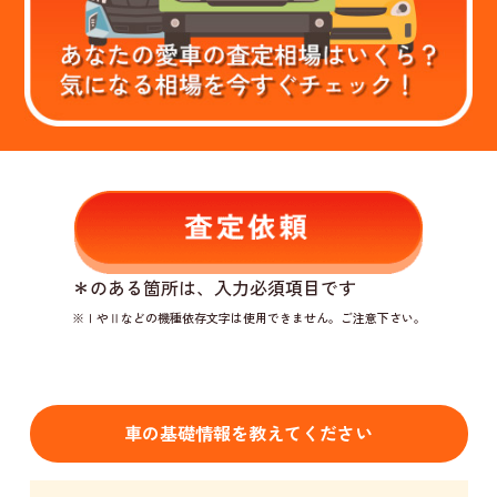
＊
のある箇所は、入力必須項目です
※ⅠやⅡなどの機種依存文字は使用できません。ご注意下さい。
車の基礎情報を教えてください