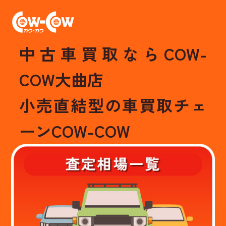
中古車買取ならCOW-
COW大曲店
小売直結型の車買取チェ
ーンCOW-COW