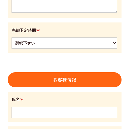
＊
売却予定時期
お客様情報
＊
氏名