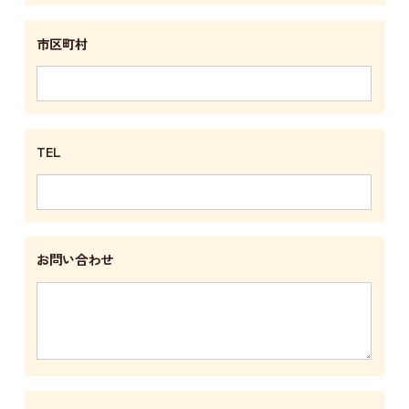
市区町村
TEL
お問い合わせ