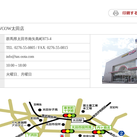
WCOW太田店
群馬県太田市南矢島町873-4
TEL: 0276-55-0805 / FAX: 0276-55-0815
info@tax-oota.com
10:00～18:00
火曜日、月曜日