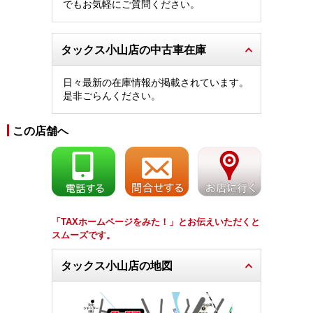
でもお気軽にご質問ください。
タックス小山店の中古車在庫
日々最新の在庫情報が掲載されています。
是非ごらんください。
この店舗へ
「TAXホームページをみた！」とお伝えいただくと
スムーズです。
タックス小山店の地図