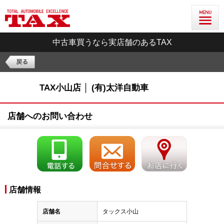
中古車買うなら実店舗のあるTAX
TAX小山店 │ (有)太洋自動車
店舗へのお問い合わせ
店舗情報
店舗名
タックス小山