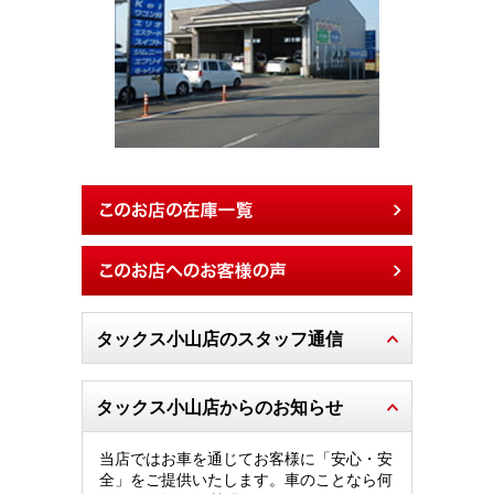
タックス小山店のスタッフ通信
タックス小山店からのお知らせ
当店ではお車を通じてお客様に「安心・安
全」をご提供いたします。車のことなら何