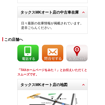
タックスMKオート店の中古車在庫
日々最新の在庫情報が掲載されています。
是非ごらんください。
この店舗へ
「TAXホームページをみた！」とお伝えいただくと
スムーズです。
タックスMKオート店の地図