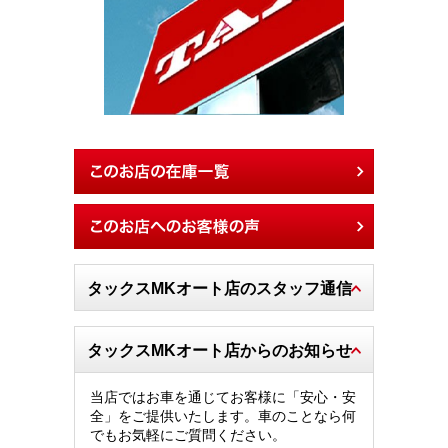
タックスMKオート店のスタッフ通信
タックスMKオート店からのお知らせ
当店ではお車を通じてお客様に「安心・安
全」をご提供いたします。車のことなら何
でもお気軽にご質問ください。