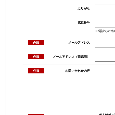
ふりがな
電話番号
※電話での連
必須
メールアドレス
必須
メールアドレス（確認用）
必須
お問い合わせ内容