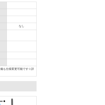
なし
装備も仕様変更可能です☆詳