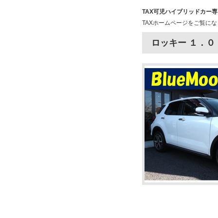
TAX可児ハイブリッドカー
TAXホームページをご覧に
ロッキー １．０