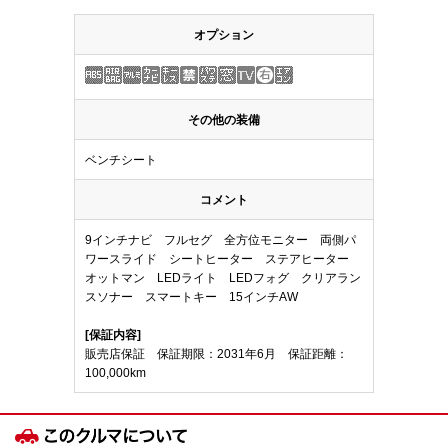
オプション
その他の装備
ベンチシート
コメント
9インチナビ フルセグ 全方位モニター 両側パ
ワースライド シートヒーター ステアヒーター
オットマン LEDライト LEDフォグ クリアラン
スソナー スマートキー 15インチAW
[保証内容]
販売店保証 保証期限：2031年6月 保証距離：
100,000km