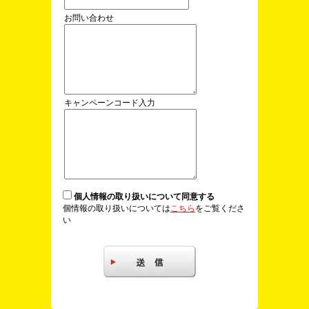
お問い合わせ
キャンペーンコード入力
個人情報の取り扱いについて同意する
個情報の取り扱いについては
こちら
をご覧くださ
い